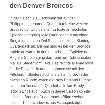
den Denver Broncos
In der Saison 2011 erklomm der auf den
Philippinen geborene Quarterback eine weitere
Sprosse der Erfolgsleiter: Er löste am sechsten
Spieltag endgültig Kyle Orton, der nur auf einen
Sieg in den ersten fünf Spielen kam, als Starting
Quarterback ab. Mit ihm ging es bei den Broncos
rapide aufwärts. In den restlichen elf Spielen der
Regular Season ging das Team um Tebow sieben
Mal als Sieger vom Feld. Das reichte allemal noch
für die Playoffs. In denen nahmen sie mit den
Pittsburgh Steelers auch die erste Hürde. In der
nächsten Runde waren die New England Patriots
mit ihrem Ausnahme-Quarterback Tom Brady
jedoch Endstation. Auch in dieser Saison konnte
sich des Broncos-Quarterbacks Bilanz sehen
lassen: 14 Touchdowns aus Passspielzügen,