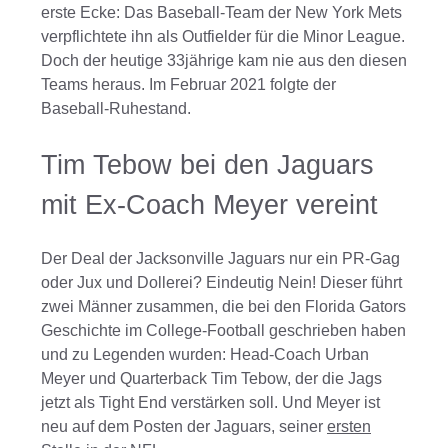
erste Ecke: Das Baseball-Team der New York Mets
verpflichtete ihn als Outfielder für die Minor League.
Doch der heutige 33jährige kam nie aus den diesen
Teams heraus. Im Februar 2021 folgte der
Baseball-Ruhestand.
Tim Tebow bei den Jaguars
mit Ex-Coach Meyer vereint
Der Deal der Jacksonville Jaguars nur ein PR-Gag
oder Jux und Dollerei? Eindeutig Nein! Dieser führt
zwei Männer zusammen, die bei den Florida Gators
Geschichte im College-Football geschrieben haben
und zu Legenden wurden: Head-Coach Urban
Meyer und Quarterback Tim Tebow, der die Jags
jetzt als Tight End verstärken soll. Und Meyer ist
neu auf dem Posten der Jaguars, seiner
ersten