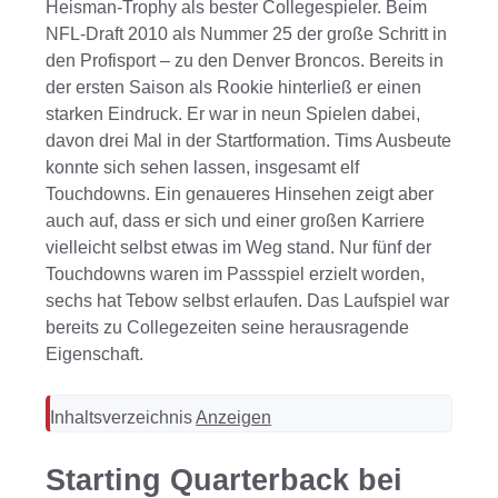
Heisman-Trophy als bester Collegespieler. Beim
NFL-Draft 2010 als Nummer 25 der große Schritt in
den Profisport – zu den Denver Broncos. Bereits in
der ersten Saison als Rookie hinterließ er einen
starken Eindruck. Er war in neun Spielen dabei,
davon drei Mal in der Startformation. Tims Ausbeute
konnte sich sehen lassen, insgesamt elf
Touchdowns. Ein genaueres Hinsehen zeigt aber
auch auf, dass er sich und einer großen Karriere
vielleicht selbst etwas im Weg stand. Nur fünf der
Touchdowns waren im Passspiel erzielt worden,
sechs hat Tebow selbst erlaufen. Das Laufspiel war
bereits zu Collegezeiten seine herausragende
Eigenschaft.
Inhaltsverzeichnis
Anzeigen
Starting Quarterback bei