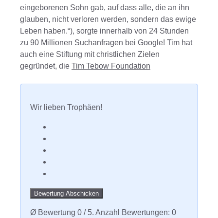
eingeborenen Sohn gab, auf dass alle, die an ihn
glauben, nicht verloren werden, sondern das ewige
Leben haben.“), sorgte innerhalb von 24 Stunden
zu 90 Millionen Suchanfragen bei Google! Tim hat
auch eine Stiftung mit christlichen Zielen
gegründet, die
Tim Tebow Foundation
Wir lieben Trophäen!
Bewertung Abschicken
Ø Bewertung
0
/ 5. Anzahl Bewertungen:
0