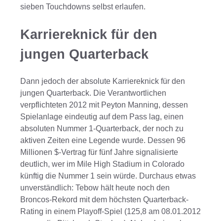
sieben Touchdowns selbst erlaufen.
Karriereknick für den
jungen Quarterback
Dann jedoch der absolute Karriereknick für den
jungen Quarterback. Die Verantwortlichen
verpflichteten 2012 mit Peyton Manning, dessen
Spielanlage eindeutig auf dem Pass lag, einen
absoluten Nummer 1-Quarterback, der noch zu
aktiven Zeiten eine Legende wurde. Dessen 96
Millionen $-Vertrag für fünf Jahre signalisierte
deutlich, wer im Mile High Stadium in Colorado
künftig die Nummer 1 sein würde. Durchaus etwas
unverständlich: Tebow hält heute noch den
Broncos-Rekord mit dem höchsten Quarterback-
Rating in einem Playoff-Spiel (125,8 am 08.01.2012