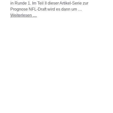
in Runde 1. Im Teil II dieser Artikel-Serie zur
Prognose NFL-Draft wird es dann um …
Weiterlesen …