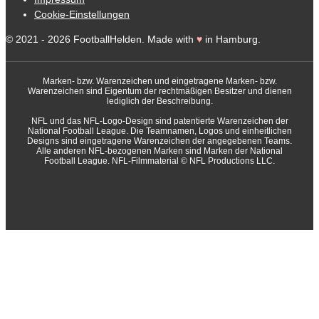
Cookie-Einstellungen
© 2021 - 2026 FootballHelden. Made with
♥
in Hamburg.
Marken- bzw. Warenzeichen und eingetragene Marken- bzw.
Warenzeichen sind Eigentum der rechtmäßigen Besitzer und dienen
lediglich der Beschreibung.
NFL und das NFL-Logo-Design sind patentierte Warenzeichen der
National Football League. Die Teamnamen, Logos und einheitlichen
Designs sind eingetragene Warenzeichen der angegebenen Teams.
Alle anderen NFL-bezogenen Marken sind Marken der National
Football League. NFL-Filmmaterial © NFL Productions LLC.