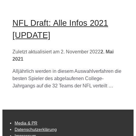
NFL Draft: Alle Infos 2021
[UPDATE]
2. November 2022
2. Mai
2021
Alljährlich werden in diesem Auswahlverfahren die
besten Spieler des abgelaufenen College-
Jahrgangs auf die 32 Teams der NFL verteilt …
Media & PR
Datenschutzerklärung
Impressum