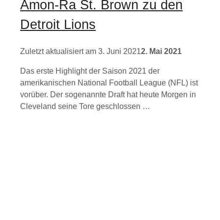
Amon-Ra St. Brown zu den
Detroit Lions
3. Juni 2021
2. Mai 2021
Das erste Highlight der Saison 2021 der
amerikanischen National Football League (NFL) ist
vorüber. Der sogenannte Draft hat heute Morgen in
Cleveland seine Tore geschlossen …