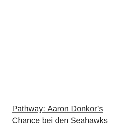
Pathway: Aaron Donkor’s
Chance bei den Seahawks