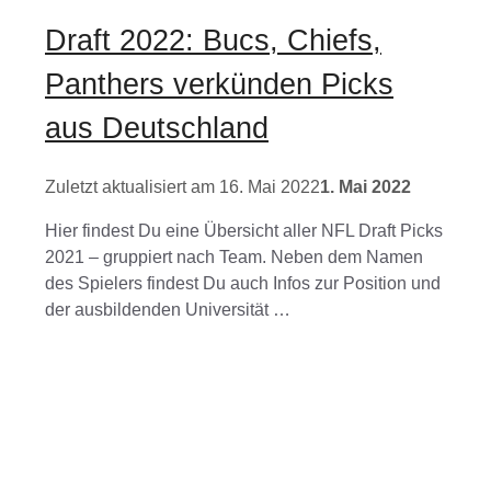
Draft 2022: Bucs, Chiefs,
Panthers verkünden Picks
aus Deutschland
16. Mai 2022
1. Mai 2022
Hier findest Du eine Übersicht aller NFL Draft Picks
2021 – gruppiert nach Team. Neben dem Namen
des Spielers findest Du auch Infos zur Position und
der ausbildenden Universität …