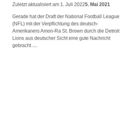
1. Juli 2022
5. Mai 2021
Gerade hat der Draft der National Football League
(NFL) mit der Verpflichtung des deutsch-
Amerikaners Amon-Ra St. Brown durch die Detroit
Lions aus deutscher Sicht eine gute Nachricht
gebracht …