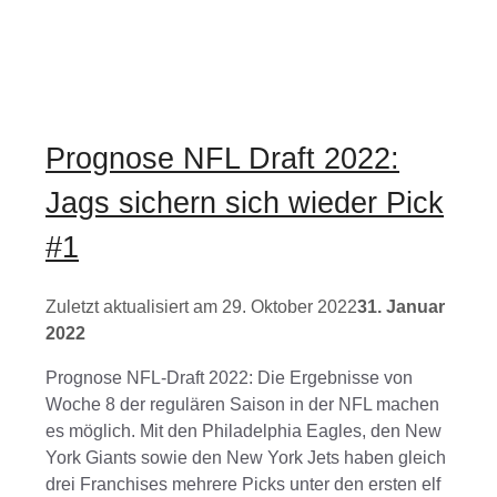
Prognose NFL Draft 2022:
Jags sichern sich wieder Pick
#1
29. Oktober 2022
31. Januar
2022
Prognose NFL-Draft 2022: Die Ergebnisse von
Woche 8 der regulären Saison in der NFL machen
es möglich. Mit den Philadelphia Eagles, den New
York Giants sowie den New York Jets haben gleich
drei Franchises mehrere Picks unter den ersten elf