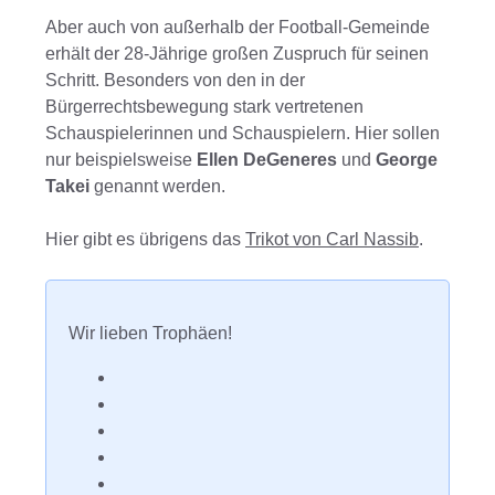
Aber auch von außerhalb der Football-Gemeinde
erhält der 28-Jährige großen Zuspruch für seinen
Schritt. Besonders von den in der
Bürgerrechtsbewegung stark vertretenen
Schauspielerinnen und Schauspielern. Hier sollen
nur beispielsweise
Ellen DeGeneres
und
George
Takei
genannt werden.
Hier gibt es übrigens das
Trikot von Carl Nassib
.
Wir lieben Trophäen!