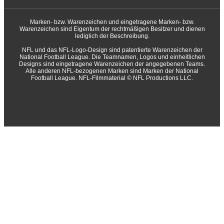
Marken- bzw. Warenzeichen und eingetragene Marken- bzw.
Warenzeichen sind Eigentum der rechtmäßigen Besitzer und dienen
lediglich der Beschreibung.
NFL und das NFL-Logo-Design sind patentierte Warenzeichen der
National Football League. Die Teamnamen, Logos und einheitlichen
Designs sind eingetragene Warenzeichen der angegebenen Teams.
Alle anderen NFL-bezogenen Marken sind Marken der National
Football League. NFL-Filmmaterial © NFL Productions LLC.